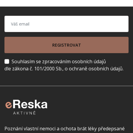
REGISTROVAT
Souhlasím se zpracováním osobních údajů
dle zákona č. 101/2000 Sb., o ochraně osobních údajů.
Poznání vlastní nemoci a ochota brát léky předepsané