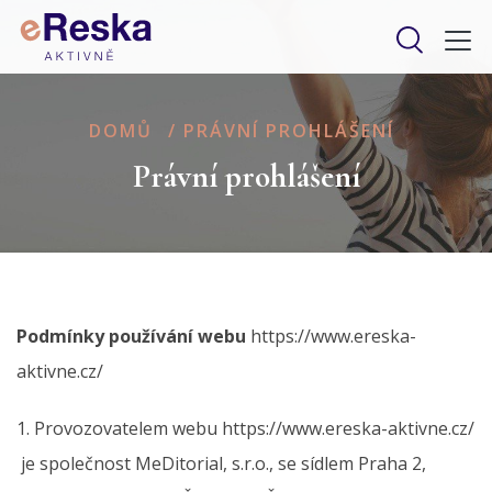
DOMŮ
/
PRÁVNÍ PROHLÁŠENÍ
Právní prohlášení
Podmínky používání webu
https://www.ereska-
aktivne.cz/
1. Provozovatelem webu https://www.ereska-aktivne.cz/
je společnost MeDitorial, s.r.o., se sídlem Praha 2,