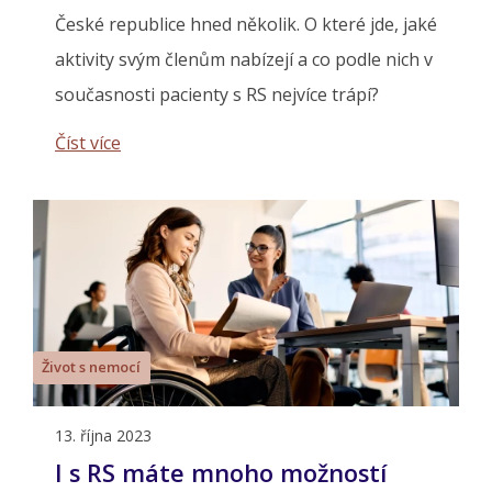
České republice hned několik. O které jde, jaké
aktivity svým členům nabízejí a co podle nich v
současnosti pacienty s RS nejvíce trápí?
Číst více
Život s nemocí
13. října 2023
I s RS máte mnoho možností