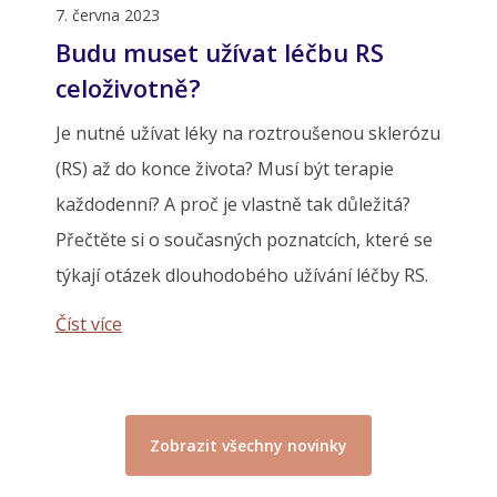
7. června 2023
Budu muset užívat léčbu RS
celoživotně?
Je nutné užívat léky na roztroušenou sklerózu
(RS) až do konce života? Musí být terapie
každodenní? A proč je vlastně tak důležitá?
Přečtěte si o současných poznatcích, které se
týkají otázek dlouhodobého užívání léčby RS.
Číst více
Zobrazit všechny novinky