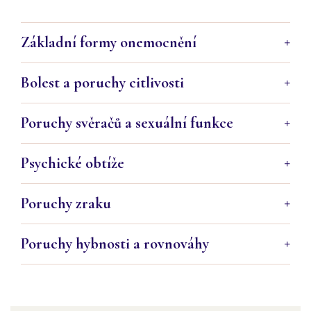
Základní formy onemocnění
Bolest a poruchy citlivosti
Poruchy svěračů a sexuální funkce
Psychické obtíže
Poruchy zraku
Poruchy hybnosti a rovnováhy