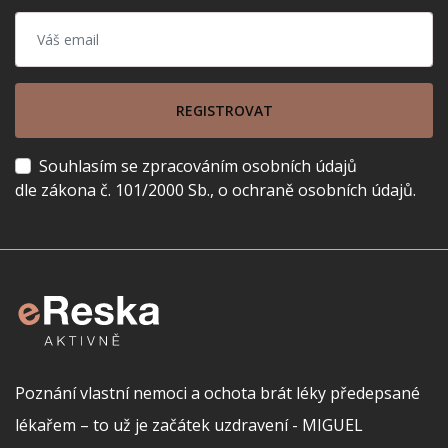
REGISTROVAT
Souhlasím se zpracováním osobních údajů
dle zákona č. 101/2000 Sb., o ochraně osobních údajů.
Poznání vlastní nemoci a ochota brát léky předepsané
lékařem – to už je začátek uzdravení - MIGUEL