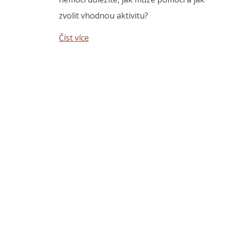
zvolit vhodnou aktivitu?
Číst více