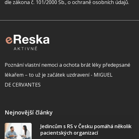
dle zákona č. 101/2000 Sb., o ochraně osobních údajů.
Poznání vlastní nemoci a ochota brát léky předepsané
lékařem – to už je začátek uzdravení - MIGUEL
DE CERVANTES
Nejnovější články
Jedincům s RS v Česku pomáhá několik
pacientských organizací