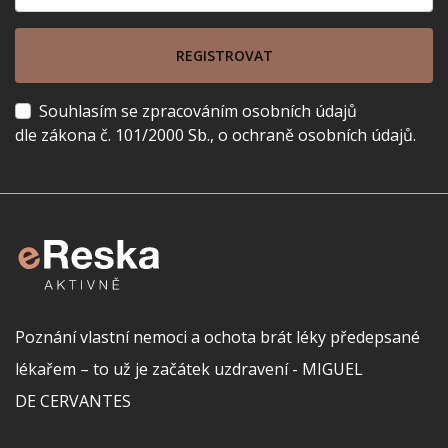
REGISTROVAT
Souhlasím se zpracováním osobních údajů
dle zákona č. 101/2000 Sb., o ochraně osobních údajů.
Poznání vlastní nemoci a ochota brát léky předepsané
lékařem – to už je začátek uzdravení - MIGUEL
DE CERVANTES