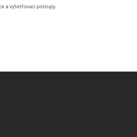
e a vyšetřovací postupy.