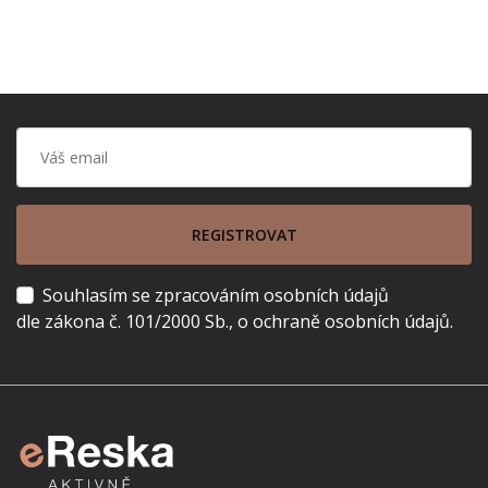
REGISTROVAT
Souhlasím se zpracováním osobních údajů
dle zákona č. 101/2000 Sb., o ochraně osobních údajů.