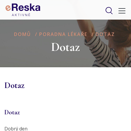
DOMŮ
/
PORADNA LÉKAŘE
/
DOTAZ
Dotaz
Dotaz
Dotaz
Dobrý den