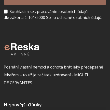
Souhlasím se zpracováním osobních údajů
dle zákona č. 101/2000 Sb., o ochraně osobních údajů.
Poznání vlastní nemoci a ochota brát léky předepsané
lékařem – to už je začátek uzdravení - MIGUEL
DE CERVANTES
Nejnovější články