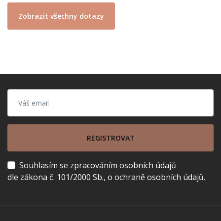
Zobrazit všechny dotazy
REGISTROVAT
Souhlasím se zpracováním osobních údajů
dle zákona č. 101/2000 Sb., o ochraně osobních údajů.