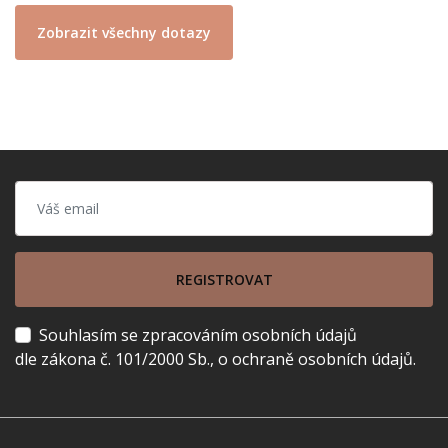
Zobrazit všechny dotazy
REGISTROVAT
Souhlasím se zpracováním osobních údajů
dle zákona č. 101/2000 Sb., o ochraně osobních údajů.