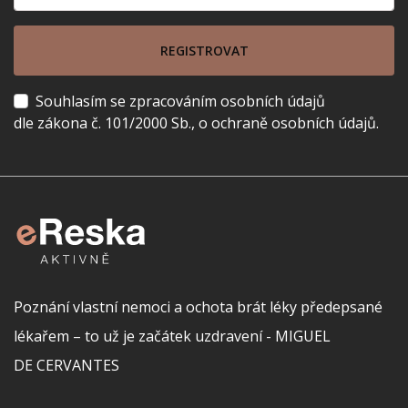
REGISTROVAT
Souhlasím se zpracováním osobních údajů
dle zákona č. 101/2000 Sb., o ochraně osobních údajů.
Poznání vlastní nemoci a ochota brát léky předepsané
lékařem – to už je začátek uzdravení - MIGUEL
DE CERVANTES