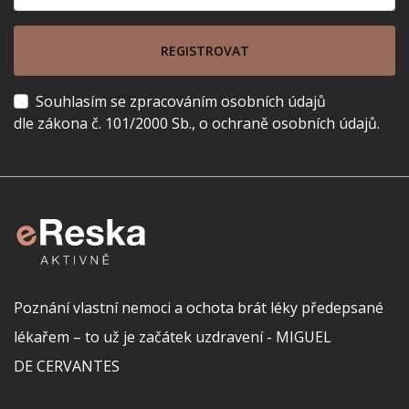
REGISTROVAT
Souhlasím se zpracováním osobních údajů
dle zákona č. 101/2000 Sb., o ochraně osobních údajů.
Poznání vlastní nemoci a ochota brát léky předepsané
lékařem – to už je začátek uzdravení - MIGUEL
DE CERVANTES