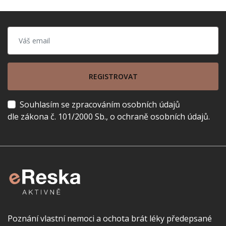
REGISTROVAT
Souhlasím se zpracováním osobních údajů
dle zákona č. 101/2000 Sb., o ochraně osobních údajů.
Poznání vlastní nemoci a ochota brát léky předepsané