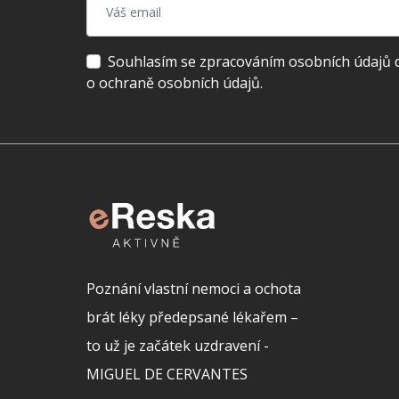
Souhlasím se zpracováním osobních údajů dl
o ochraně osobních údajů.
Poznání vlastní nemoci a ochota
brát léky předepsané lékařem –
to už je začátek uzdravení -
MIGUEL DE CERVANTES