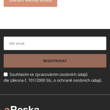
Zobrazit všechny dotazy
REGISTROVAT
Souhlasím se zpracováním osobních údajů
dle zákona č. 101/2000 Sb., o ochraně osobních údajů.