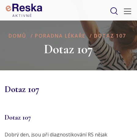
DOMŮ
/
PORADNA LÉKAŘE
/
DOTAZ 107
Dotaz 107
Dotaz 107
Dotaz 107
Dobrý den, jsou při diagnostikování RS nějak