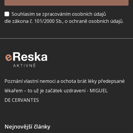
Souhlasím se zpracováním osobních údajů
dle zákona č. 101/2000 Sb., o ochraně osobních údajů.
Poznání vlastní nemoci a ochota brát léky předepsané
lékařem – to už je začátek uzdravení - MIGUEL
DE CERVANTES
Nejnovější články