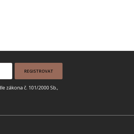
REGISTROVAT
e zákona č. 101/2000 Sb.,