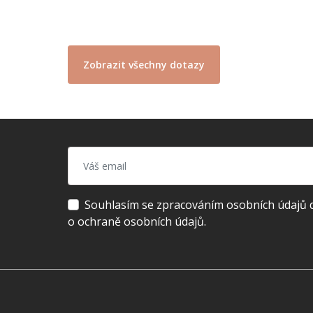
Zobrazit všechny dotazy
Souhlasím se zpracováním osobních údajů dl
o ochraně osobních údajů.