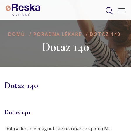
DOMŮ
/
PORADNA LÉKAŘE
/
DOTAZ 140
Dotaz 140
Dotaz 140
Dotaz 140
Dobrý den, dle magnetické rezonance splňuji Mc