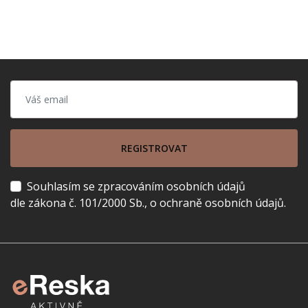
REGISTROVAT
Souhlasím se zpracováním osobních údajů
dle zákona č. 101/2000 Sb., o ochraně osobních údajů.