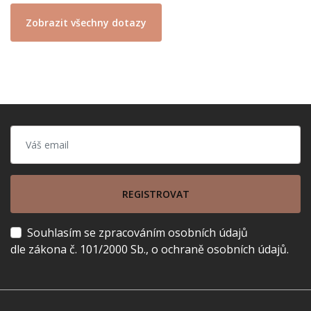
Zobrazit všechny dotazy
REGISTROVAT
Souhlasím se zpracováním osobních údajů
dle zákona č. 101/2000 Sb., o ochraně osobních údajů.