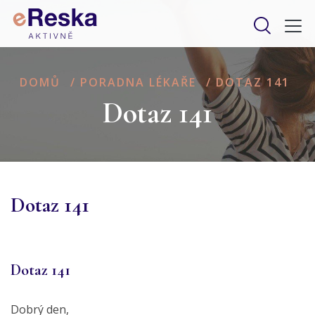
DOMŮ
/
PORADNA LÉKAŘE
/
DOTAZ 141
Dotaz 141
Dotaz 141
Dotaz 141
Dobrý den,