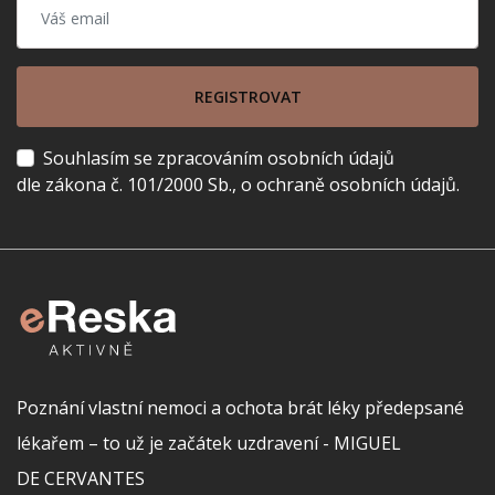
REGISTROVAT
Souhlasím se zpracováním osobních údajů
dle zákona č. 101/2000 Sb., o ochraně osobních údajů.
Poznání vlastní nemoci a ochota brát léky předepsané
lékařem – to už je začátek uzdravení - MIGUEL
DE CERVANTES