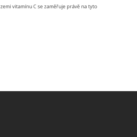
uzemi vitamínu C se zaměřuje právě na tyto