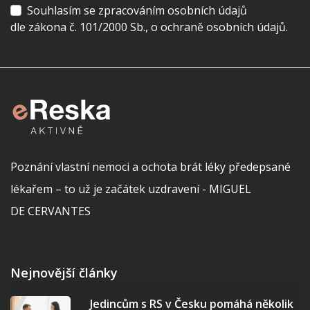
Souhlasím se zpracováním osobních údajů
dle zákona č. 101/2000 Sb., o ochraně osobních údajů.
Poznání vlastní nemoci a ochota brát léky předepsané
lékařem – to už je začátek uzdravení - MIGUEL
DE CERVANTES
Nejnovější články
Jedincům s RS v Česku pomáhá několik