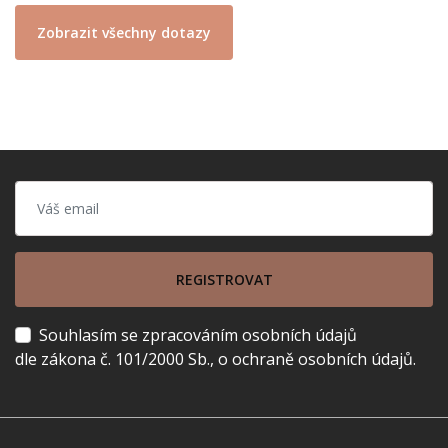
Zobrazit všechny dotazy
REGISTROVAT
Souhlasím se zpracováním osobních údajů
dle zákona č. 101/2000 Sb., o ochraně osobních údajů.