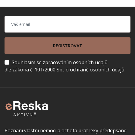
REGISTROVAT
Souhlasím se zpracováním osobních údajů
dle zákona č. 101/2000 Sb., o ochraně osobních údajů.
Poznání vlastní nemoci a ochota brát léky předepsané