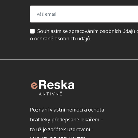
Souhlasím se zpracováním osobních údajů dl
o ochraně osobních údajů.
Poznání vlastní nemoci a ochota
brát léky předepsané lékařem –
to už je začátek uzdravení -