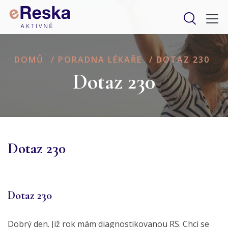
DOMŮ
/
PORADNA LÉKAŘE
/
DOTAZ 230
Dotaz 230
Dotaz 230
Dotaz 230
Dobrý den. Již rok mám diagnostikovanou RS. Chci se