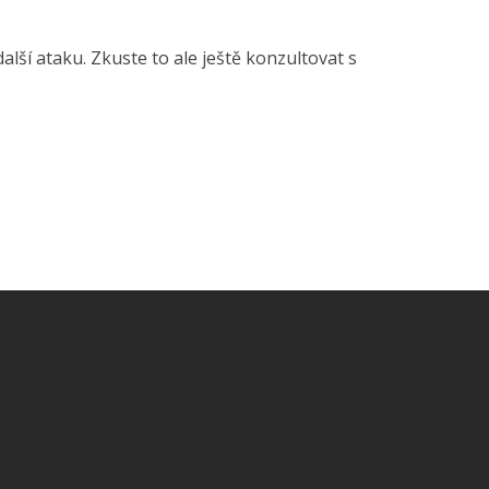
lší ataku. Zkuste to ale ještě konzultovat s