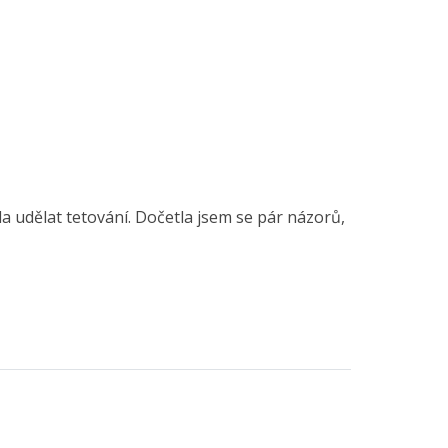
a udělat tetování. Dočetla jsem se pár názorů,