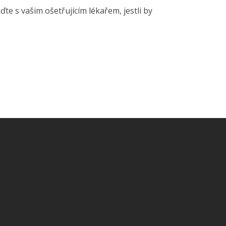
ďte s vašim ošetřujícím lékařem, jestli by