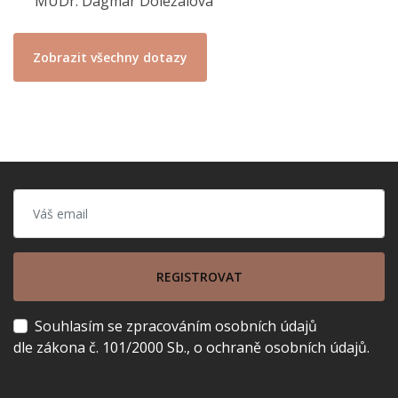
MUDr. Dagmar Doležalová
Zobrazit všechny dotazy
REGISTROVAT
Souhlasím se zpracováním osobních údajů
dle zákona č. 101/2000 Sb., o ochraně osobních údajů.