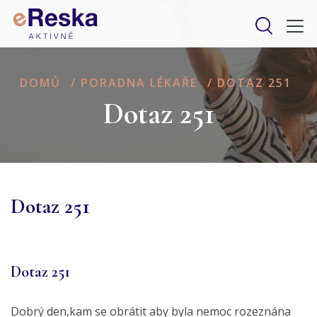
DOMŮ
/
PORADNA LÉKAŘE
/
DOTAZ 251
Dotaz 251
Dotaz 251
Dotaz 251
Dobrý den,kam se obrátit aby byla nemoc rozeznána