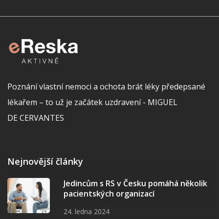
Poznání vlastní nemoci a ochota brát léky předepsané
lékařem – to už je začátek uzdravení - MIGUEL
DE CERVANTES
Nejnovější články
Jedincům s RS v Česku pomáhá několik
pacientských organizací
24. ledna 2024