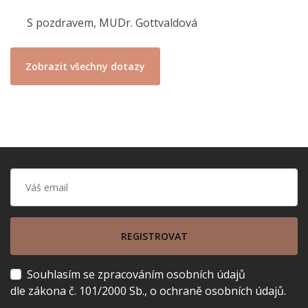
S pozdravem, MUDr. Gottvaldová
Zobrazit všechny dotazy
REGISTROVAT
Souhlasím se zpracováním osobních údajů
dle zákona č. 101/2000 Sb., o ochraně osobních údajů.