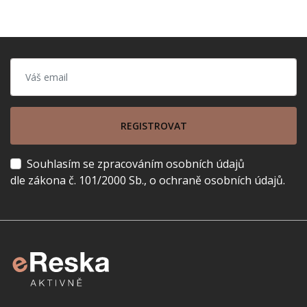
REGISTROVAT
Souhlasím se zpracováním osobních údajů
dle zákona č. 101/2000 Sb., o ochraně osobních údajů.