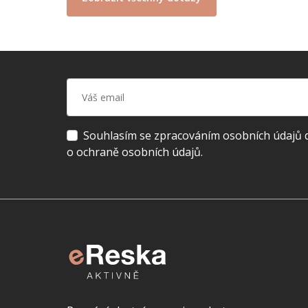
Souhlasím se zpracováním osobních údajů dl
o ochraně osobních údajů.