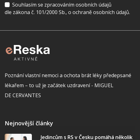
Souhlasím se zpracováním osobních údajů
dle zákona č. 101/2000 Sb., o ochraně osobních údajů.
Poznání vlastní nemoci a ochota brát léky předepsané
lékařem – to už je začátek uzdravení - MIGUEL
DE CERVANTES
Nejnovější články
Jedincům s RS v Česku pomáhá několik