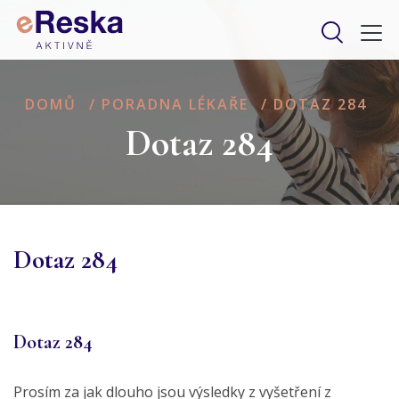
DOMŮ
/
PORADNA LÉKAŘE
/
DOTAZ 284
Dotaz 284
Dotaz 284
Dotaz 284
Prosím za jak dlouho jsou výsledky z vyšetření z