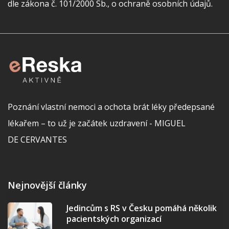
dle zákona č. 101/2000 Sb., o ochraně osobních údajů.
Poznání vlastní nemoci a ochota brát léky předepsané
lékařem – to už je začátek uzdravení - MIGUEL
DE CERVANTES
Nejnovější články
Jedincům s RS v Česku pomáhá několik
pacientských organizací