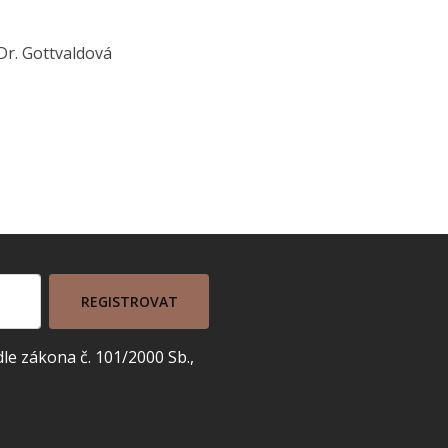
Dr. Gottvaldová
REGISTROVAT
e zákona č. 101/2000 Sb.,