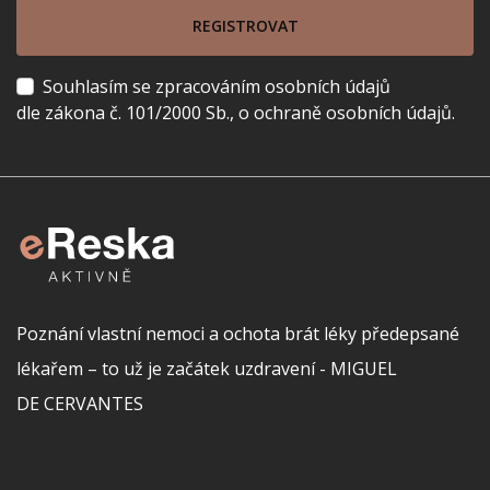
REGISTROVAT
Souhlasím se zpracováním osobních údajů
dle zákona č. 101/2000 Sb., o ochraně osobních údajů.
Poznání vlastní nemoci a ochota brát léky předepsané
lékařem – to už je začátek uzdravení - MIGUEL
DE CERVANTES