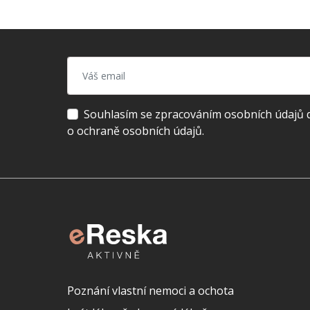
Souhlasím se zpracováním osobních údajů dl
o ochraně osobních údajů.
Poznání vlastní nemoci a ochota