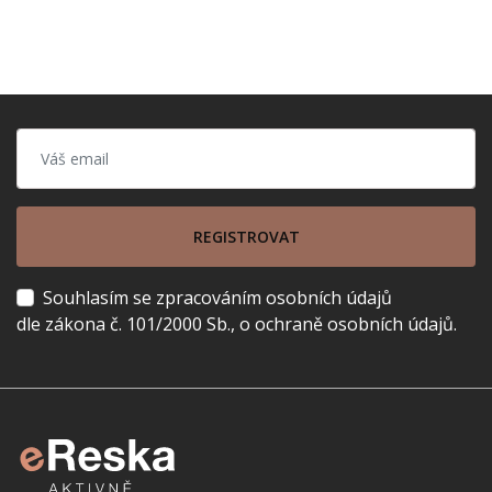
REGISTROVAT
Souhlasím se zpracováním osobních údajů
dle zákona č. 101/2000 Sb., o ochraně osobních údajů.