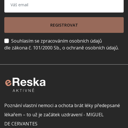
REGISTROVAT
Souhlasím se zpracováním osobních údajů
dle zákona č. 101/2000 Sb., o ochraně osobních údajů.
Poznání vlastní nemoci a ochota brát léky předepsané
lékařem – to už je začátek uzdravení - MIGUEL
DE CERVANTES