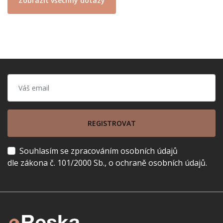
Zobrazit všechny dotazy
REGISTROVAT
Souhlasím se zpracováním osobních údajů
dle zákona č. 101/2000 Sb., o ochraně osobních údajů.