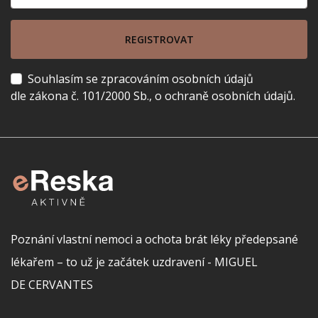
REGISTROVAT
Souhlasím se zpracováním osobních údajů
dle zákona č. 101/2000 Sb., o ochraně osobních údajů.
Poznání vlastní nemoci a ochota brát léky předepsané
lékařem – to už je začátek uzdravení - MIGUEL
DE CERVANTES