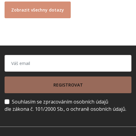
Zobrazit všechny dotazy
REGISTROVAT
Souhlasím se zpracováním osobních údajů
dle zákona č. 101/2000 Sb., o ochraně osobních údajů.