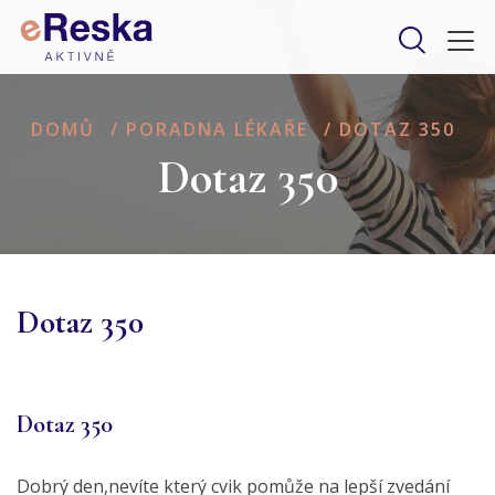
DOMŮ
/
PORADNA LÉKAŘE
/
DOTAZ 350
Dotaz 350
Dotaz 350
Dotaz 350
Dobrý den,nevíte který cvik pomůže na lepší zvedání