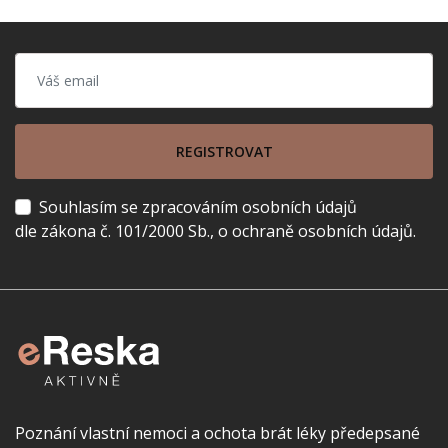
REGISTROVAT
Souhlasím se zpracováním osobních údajů
dle zákona č. 101/2000 Sb., o ochraně osobních údajů.
Poznání vlastní nemoci a ochota brát léky předepsané