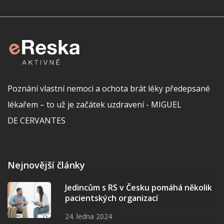
Poznání vlastní nemoci a ochota brát léky předepsané
lékařem – to už je začátek uzdravení - MIGUEL
DE CERVANTES
Nejnovější články
Jedincům s RS v Česku pomáhá několik
pacientských organizací
24. ledna 2024