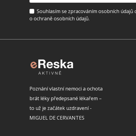
Souhlasím se zpracováním osobních údajů dl
o ochraně osobních údajů.
Poznání vlastní nemoci a ochota
brát léky předepsané lékařem –
to už je začátek uzdravení -
MIGUEL DE CERVANTES