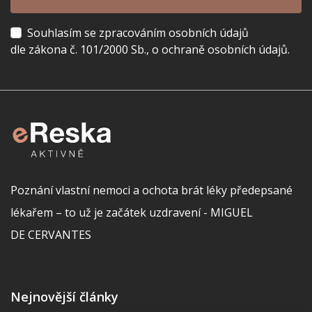
Souhlasím se zpracováním osobních údajů
dle zákona č. 101/2000 Sb., o ochraně osobních údajů.
Poznání vlastní nemoci a ochota brát léky předepsané
lékařem – to už je začátek uzdravení - MIGUEL
DE CERVANTES
Nejnovější články