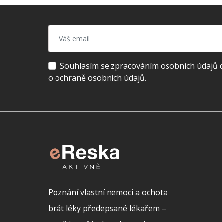
Souhlasím se zpracováním osobních údajů dl
o ochraně osobních údajů.
Poznání vlastní nemoci a ochota
brát léky předepsané lékařem –